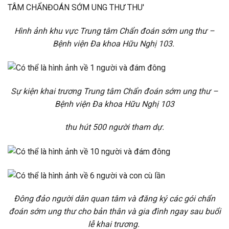
Hình ảnh khu vực Trung tâm Chẩn đoán sớm ung thư –
Bệnh viện Đa khoa Hữu Nghị 103.
Sự kiện khai trương Trung tâm Chẩn đoán sớm ung thư –
Bệnh viện Đa khoa Hữu Nghị 103
thu hút 500 người tham dự.
Đông đảo người dân quan tâm và đăng ký các gói chẩn
đoán sớm ung thư cho bản thân và gia đình ngay sau buổi
lễ khai trương.